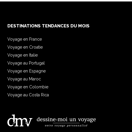
DESTINATIONS TENDANCES DU MOIS
Voyage en France
Voyage en Croatie
Voyage en Italie
Voyage au Portugal
Voyage en Espagne
Voyage au Maroc
Voyage en Colombie
Voyage au Costa Rica