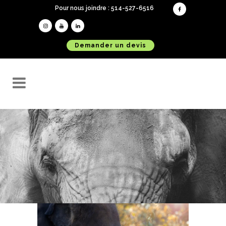
Pour nous joindre : 514-527-6516
Demander un devis