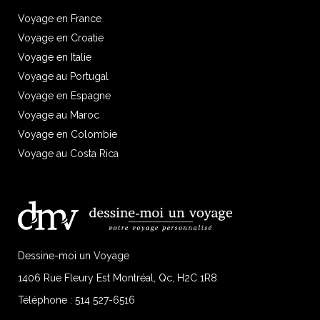
Voyage en France
Voyage en Croatie
Voyage en Italie
Voyage au Portugal
Voyage en Espagne
Voyage au Maroc
Voyage en Colombie
Voyage au Costa Rica
Dessine-moi un Voyage
1406 Rue Fleury Est Montréal, Qc, H2C 1R8
Téléphone :
514 527-6516