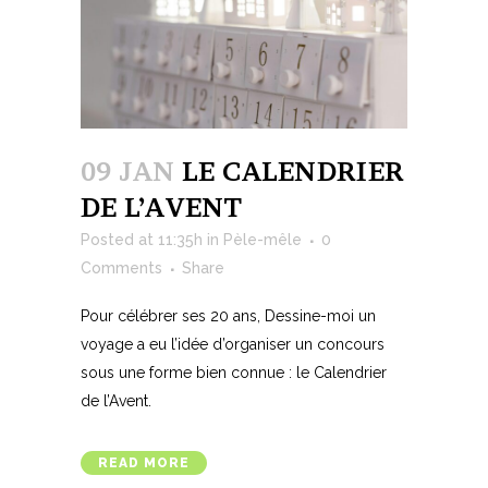
09 JAN
LE CALENDRIER
DE L’AVENT
Posted at 11:35h
in
Pèle-mêle
0
Comments
Share
Pour célébrer ses 20 ans, Dessine-moi un
voyage a eu l’idée d’organiser un concours
sous une forme bien connue : le Calendrier
de l’Avent.
READ MORE