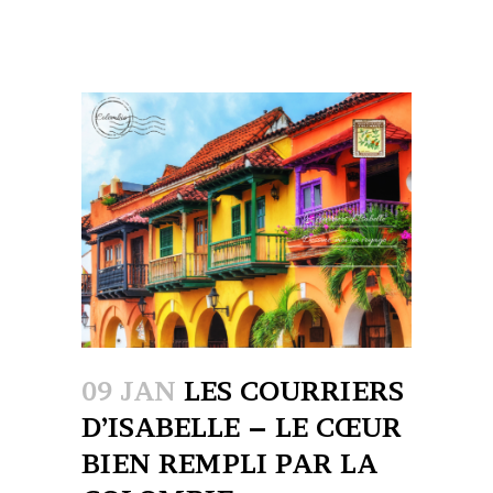
09 JAN
LES COURRIERS
D’ISABELLE – LE CŒUR
BIEN REMPLI PAR LA