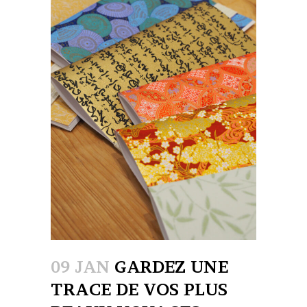
09 JAN
GARDEZ UNE
TRACE DE VOS PLUS