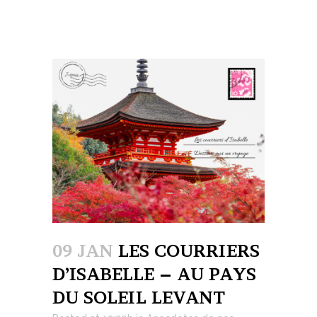
09 JAN
LES COURRIERS
D’ISABELLE – AU PAYS
DU SOLEIL LEVANT