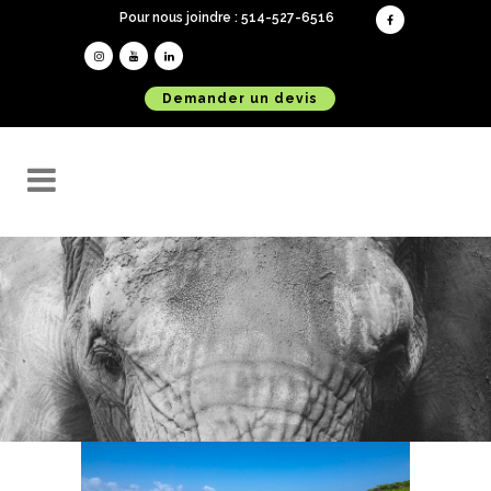
Pour nous joindre : 514-527-6516
Demander un devis