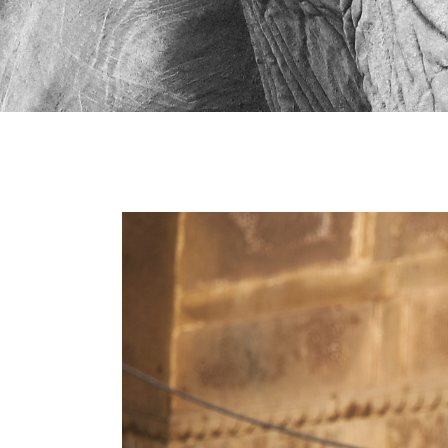
Vietnam