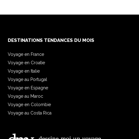
DESTINATIONS TENDANCES DU MOIS
Voyage en France
Voyage en Croatie
Voyage en Italie
Voyage au Portugal
Voyage en Espagne
Voyage au Maroc
Voyage en Colombie
Voyage au Costa Rica