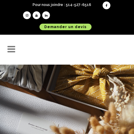
Pour nous joindre : 514-527-6516
Demander un devis