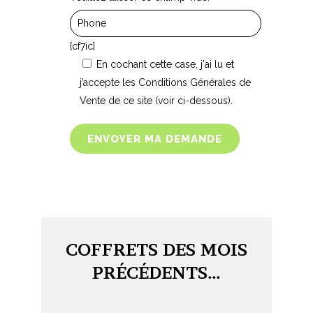
[cf7ic]
En cochant cette case, j'ai lu et
j’accepte les Conditions Générales de
Vente de ce site (voir ci-dessous).
COFFRETS DES MOIS
PRÉCÉDENTS…